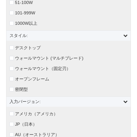
51-100W
101-999W
1000W以上
スタイル:
デスクトップ
ウォールマウント (マルチブレード)
ウォールマウント（固定刃）
オープンフレーム
密閉型
入力バージョン:
アメリカ（アメリカ）
JP（日本）
AU（オーストラリア）