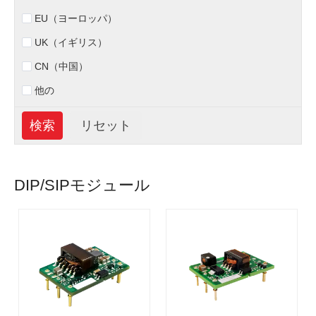
EU（ヨーロッパ）
UK（イギリス）
CN（中国）
他の
DIP/SIPモジュール