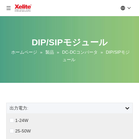
DIP/SIPモジュール
ホームページ
»
製品
»
DC-DCコンバータ
»
DIP/SIPモジ
ュール
出力電力:
1-24W
25-50W