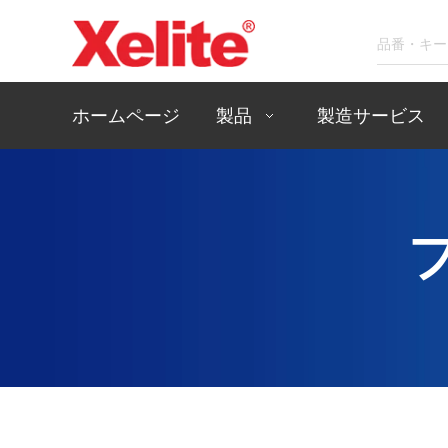
ホームページ
製品
製造サービス