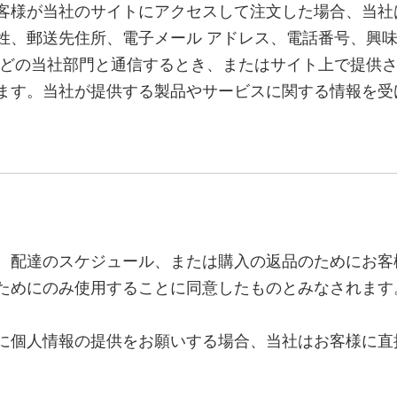
客様が当社のサイトにアクセスして注文した場合、当社
、郵送先住所、電子メール アドレス、電話番号、興味のあ
などの当社部門と通信するとき、またはサイト上で提供さ
ます。当社が提供する製品やサービスに関する情報を受
、配達のスケジュール、または購入の返品のためにお客
ためにのみ使用することに同意したものとみなされます
に個人情報の提供をお願いする場合、当社はお客様に直