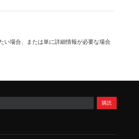
たい場合、または単に詳細情報が必要な場合
購読