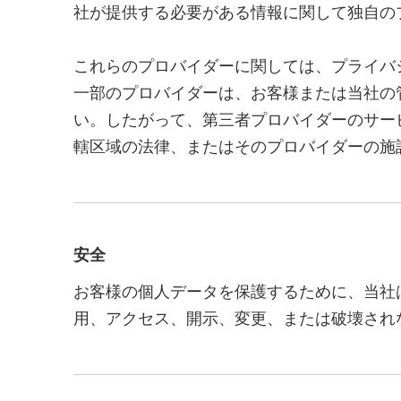
微信QRコード
社が提供する必要がある情報に関して独自の
これらのプロバイダーに関しては、プライバ
一部のプロバイダーは、お客様または当社の
い。したがって、第三者プロバイダーのサー
轄区域の法律、またはそのプロバイダーの施
安全
お客様の個人データを保護するために、当社
用、アクセス、開示、変更、または破壊され