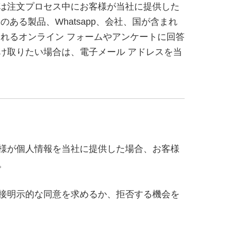
は注文プロセス中にお客様が当社に提供した
る製品、Whatsapp、会社、国が含まれ
れるオンライン フォームやアンケートに回答
け取りたい場合は、電子メール アドレスを当
様が個人情報を当社に提供した場合、お客様
。
接明示的な同意を求めるか、拒否する機会を