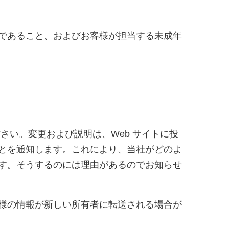
であること、およびお客様が担当する未成年
さい。変更および説明は、Web サイトに投
とを通知します。これにより、当社がどのよ
す。そうするのには理由があるのでお知らせ
様の情報が新しい所有者に転送される場合が