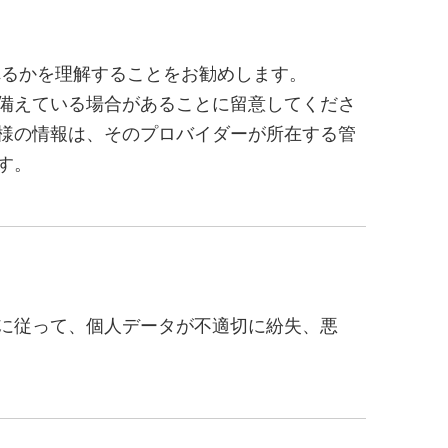
れるかを理解することをお勧めします。
備えている場合があることに留意してくださ
様の情報は、そのプロバイダーが所在する管
す。
に従って、個人データが不適切に紛失、悪