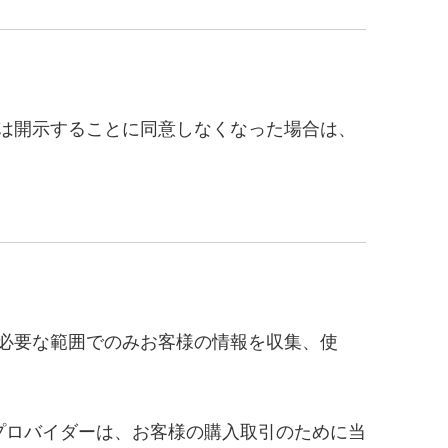
は開示することに同意しなくなった場合は、
必要な範囲でのみお客様の情報を収集、使
プロバイダーは、お客様の購入取引のために当