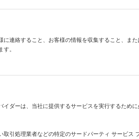
様に連絡すること、お客様の情報を収集すること、また
ます。
バイダーは、当社に提供するサービスを実行するために
い取引処理業者などの特定のサードパーティ サービス 