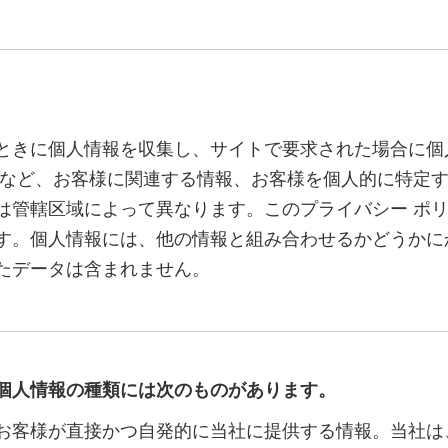
ときに個人情報を収集し、サイトで要求された場合に個
所など、お客様に関連する情報、お客様を個人的に特定
は管轄区域によって異なります。このプライバシー ポ
す。個人情報には、他の情報と組み合わせるかどうかに
たデータは含まれません。
個人情報の種類には次のものがあります。
お客様が直接かつ自発的に当社に提供する情報。当社は