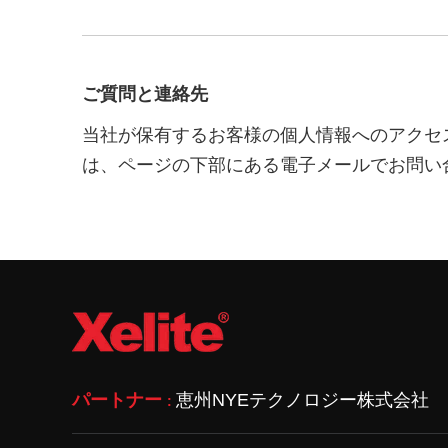
ご質問と連絡先
当社が保有するお客様の個人情報へのアクセ
は、ページの下部にある電子メールでお問い
パートナー
恵州NYEテクノロジー株式会社
: