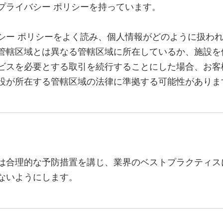
プライバシー ポリシーを持っています。
シー ポリシーをよく読み、個人情報がどのように扱わ
管轄区域とは異なる管轄区域に所在しているか、施設を
ビスを必要とする取引を続行することにした場合、お客
設が所在する管轄区域の法律に準拠する可能性がありま
は合理的な予防措置を講じ、業界のベストプラクティス
ないようにします。