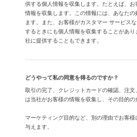
供する個人情報を収集します。たとえば、お
情報を収集します。この情報には、あなたの姓
ます。また、お客様がカスタマー サービス
するときにも個人情報を収集することがあり
社に提供することもできます。
どうやって私の同意を得るのですか？
取引の完了、クレジットカードの確認、注文
は当社がお客様の情報を収集し、その目的の
マーケティング目的など、別の理由でお客様
与えます。