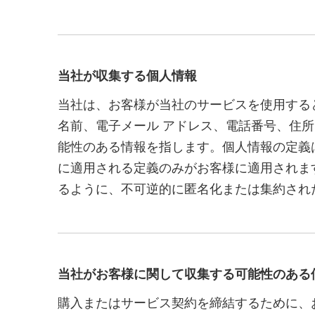
当社が収集する個人情報
当社は、お客様が当社のサービスを使用する
名前、電子メール アドレス、電話番号、住
能性のある情報を指します。個人情報の定義
に適用される定義のみがお客様に適用されま
るように、不可逆的に匿名化または集約され
当社がお客様に関して収集する可能性のある
購入またはサービス契約を締結するために、