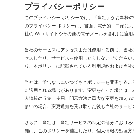
プライバシーポリシー
このプライバシー ポリシーでは、「当社」がお客様
のプライバシー ポリシーは、書面、電子的、口頭によ
社の Web サイトやその他の電子メールを含む) に適
当社のサービスにアクセスまたは使用する前に、当社
セスしたり、サービスを使用したりしないでください
り、本ポリシーに記載されている利用規約および当社
当社は、予告なしにいつでも本ポリシーを変更するこ
に適用される場合があります。変更を行った場合は、
人情報の収集、使用、開示方法に重大な変更を加える場
まいの場合、変更通知を受け取った後も当社のサービ
さらに、当社は、当社サービスの特定の部分における
知は、このポリシーを補足したり、個人情報の処理方