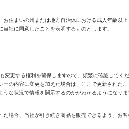
、お住まいの州または地方自治体における成人年齢以上
に当社に同意したことを表明するものとします。
も変更する権利を留保しますので、頻繁に確認してくだ
シーの内容に変更を加えた場合は、ここで更新されたこ
ような状況で情報を開示するのかがわかるようになりま
れた場合、当社が引き続き商品を販売できるよう、お客