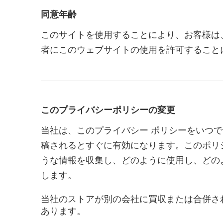
同意年齢
このサイトを使用することにより、お客様は
者にこのウェブサイトの使用を許可すること
このプライバシーポリシーの変更
当社は、このプライバシー ポリシーをいつで
稿されるとすぐに有効になります。このポリ
うな情報を収集し、どのように使用し、どの
します。
当社のストアが別の会社に買収または合併さ
あります。