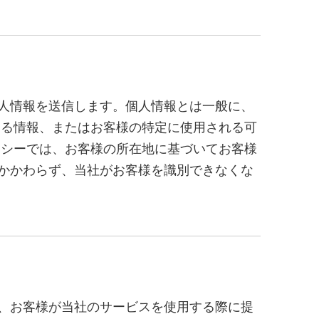
人情報を送信します。個人情報とは一般に、
する情報、またはお客様の特定に使用される可
リシーでは、お客様の所在地に基づいてお客様
かかわらず、当社がお客様を識別できなくな
、お客様が当社のサービスを使用する際に提