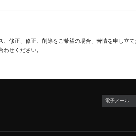
ス、修正、修正、削除をご希望の場合、苦情を申し立て
合わせください。